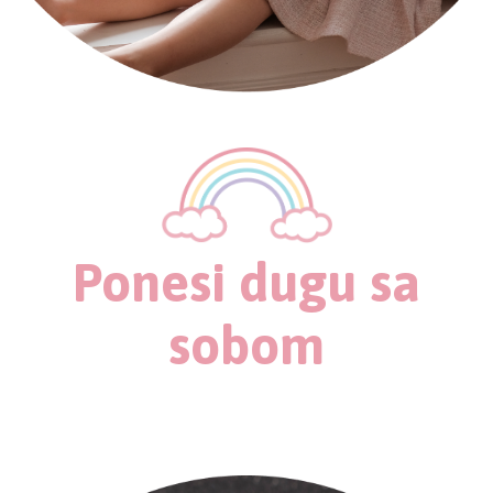
Ponesi dugu sa
sobom