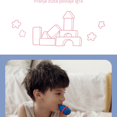
Pranje zuba postaje igra