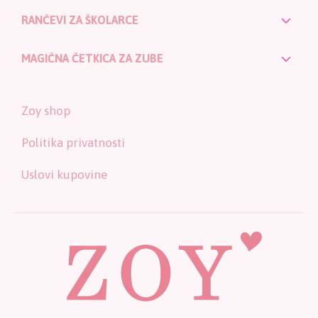
RANČEVI ZA ŠKOLARCE
MAGIČNA ČETKICA ZA ZUBE
Zoy shop
Politika privatnosti
Uslovi kupovine